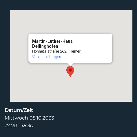
Martin-Luther-Haus
Deilinghofen
Hönnetalstraße 262 - Hemer
Veranstaltungen
Datum/Zeit
Mittwoch 05.10.2033
17:00 - 18:30