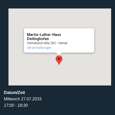
Martin-Luther-Haus
Deilinghofen
Hönnetalstraße 262 - Hemer
Veranstaltungen
Datum/Zeit
Mittwoch 27.07.2033
17:00 - 18:30