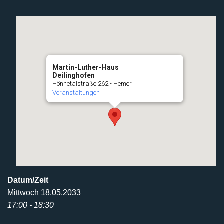
Martin-Luther-Haus
Deilinghofen
Hönnetalstraße 262 - Hemer
Veranstaltungen
Datum/Zeit
Mittwoch 18.05.2033
17:00 - 18:30