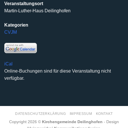
Veranstaltungsort
Martin-Luther-Haus Deilinghofen
Kategorien
CVJM
iCal
Online-Buchungen sind für diese Veranstaltung nicht
verfügbar.
DATENSCHUTZERKLÄRUNG
IMPRESSUM
KONTAKT
Copyright 2026 ©
Kirchengemeinde Deilinghofen
- Design