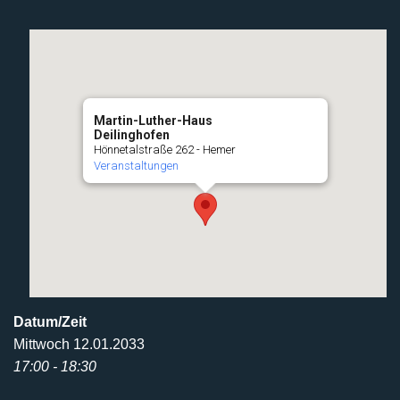
Martin-Luther-Haus
Deilinghofen
Hönnetalstraße 262 - Hemer
Veranstaltungen
Datum/Zeit
Mittwoch 12.01.2033
17:00 - 18:30