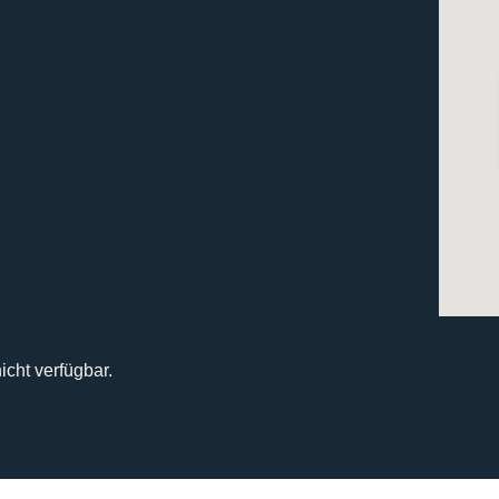
icht verfügbar.