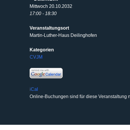
Mittwoch 20.10.2032
17:00 - 18:30
Veranstaltungsort
Martin-Luther-Haus Deilinghofen
Kategorien
CVJM
iCal
Online-Buchungen sind für diese Veranstaltung n