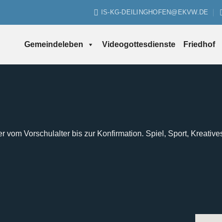
IS-KG-DEILINGHOFEN@EKVW.DE
Gemeindeleben
Videogottesdienste
Friedhof
er vom Vorschulalter bis zur Konfirmation. Spiel, Sport, Kreative