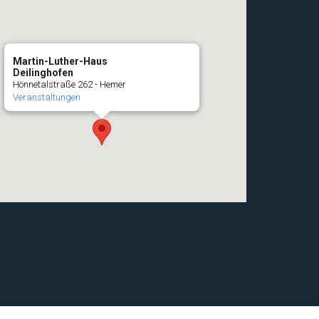
Martin-Luther-Haus
Deilinghofen
Hönnetalstraße 262 - Hemer
Veranstaltungen