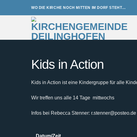
Zum
WO DIE KIRCHE NOCH MITTEN IM DORF STEHT…
Inhalt
springen
Kids in Action
Kids in Action ist eine Kindergruppe für alle Kind
Wir treffen uns alle 14 Tage mittwochs
Infos bei Rebecca Stenner: r.stenner@posteo.de
Datum/Zeit