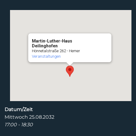
Martin-Luther-Haus
Deilinghofen
Hönnetalstraße 262 - Hemer
Veranstaltungen
Datum/Zeit
Mittwoch 25.08.2032
17:00 - 18:30