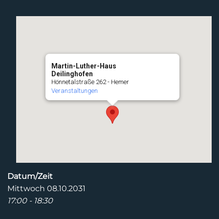
Martin-Luther-Haus
Deilinghofen
Hönnetalstraße 262 - Hemer
Veranstaltungen
Datum/Zeit
Mittwoch 08.10.2031
17:00 - 18:30