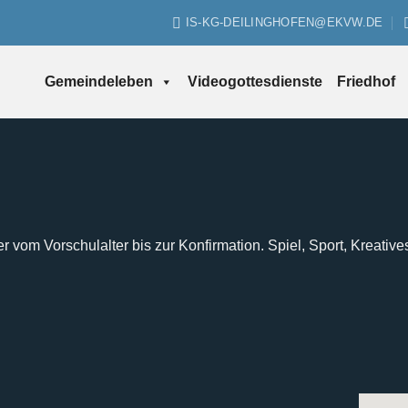
IS-KG-DEILINGHOFEN@EKVW.DE
Gemeindeleben
Videogottesdienste
Friedhof
er vom Vorschulalter bis zur Konfirmation. Spiel, Sport, Kreative