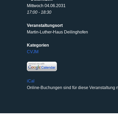
Mittwoch 04.06.2031
17:00 - 18:30
Veranstaltungsort
Martin-Luther-Haus Deilinghofen
Kategorien
CVJM
iCal
Online-Buchungen sind für diese Veranstaltung n