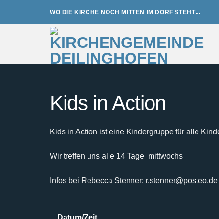
Zum
WO DIE KIRCHE NOCH MITTEN IM DORF STEHT…
Inhalt
springen
Kids in Action
Kids in Action ist eine Kindergruppe für alle Kind
Wir treffen uns alle 14 Tage mittwochs
Infos bei Rebecca Stenner: r.stenner@posteo.de
Datum/Zeit