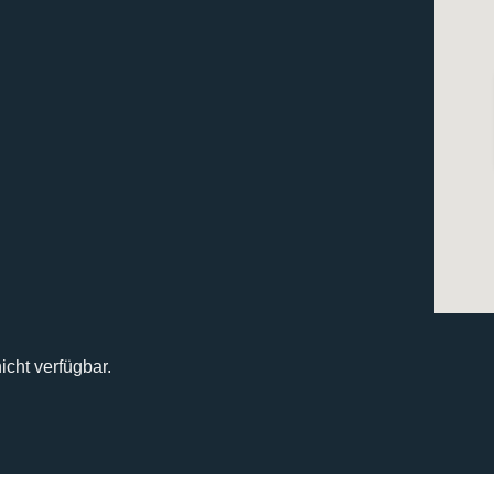
icht verfügbar.