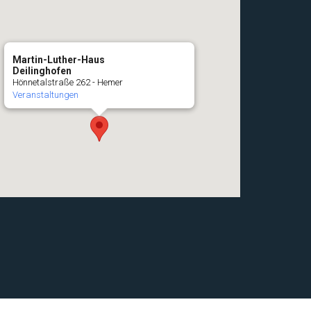
Martin-Luther-Haus
Deilinghofen
Hönnetalstraße 262 - Hemer
Veranstaltungen