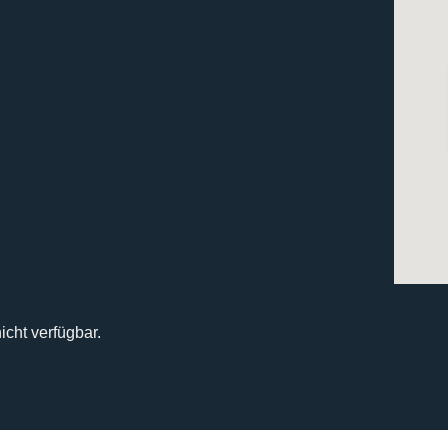
icht verfügbar.