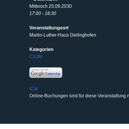
Mittwoch 25.09.2030
17:00 - 18:30
Veranstaltungsort
Martin-Luther-Haus Deilinghofen
Kategorien
CVJM
iCal
Online-Buchungen sind für diese Veranstaltung n