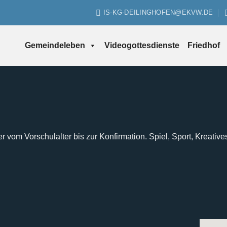
IS-KG-DEILINGHOFEN@EKVW.DE
Gemeindeleben
Videogottesdienste
Friedhof
er vom Vorschulalter bis zur Konfirmation. Spiel, Sport, Kreative