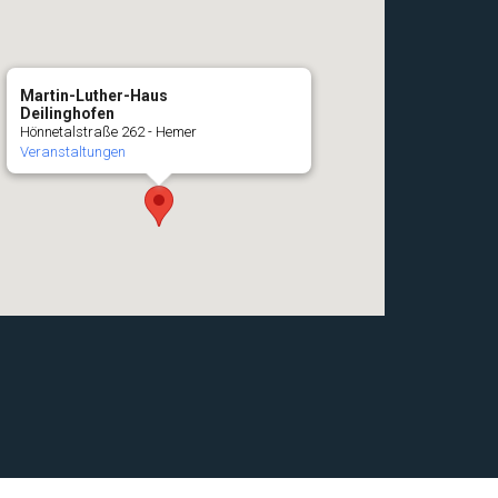
Martin-Luther-Haus
Deilinghofen
Hönnetalstraße 262 - Hemer
Veranstaltungen