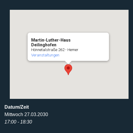
Martin-Luther-Haus
Deilinghofen
Hönnetalstraße 262 - Hemer
Veranstaltungen
Datum/Zeit
Mittwoch 27.03.2030
17:00 - 18:30