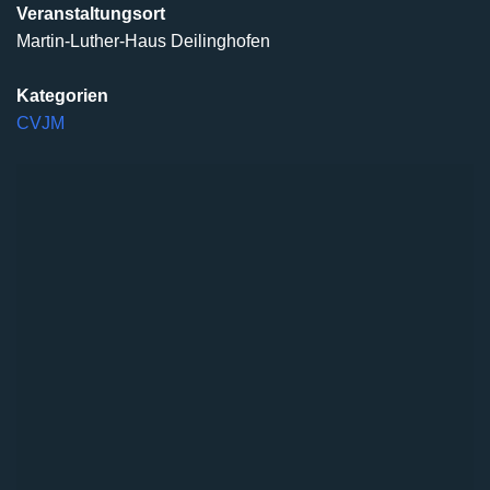
Veranstaltungsort
Martin-Luther-Haus Deilinghofen
Kategorien
CVJM