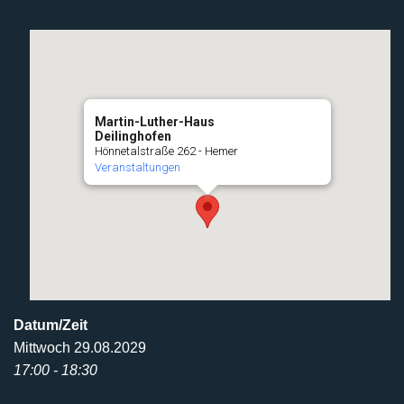
Martin-Luther-Haus
Deilinghofen
Hönnetalstraße 262 - Hemer
Veranstaltungen
Datum/Zeit
Mittwoch 29.08.2029
17:00 - 18:30