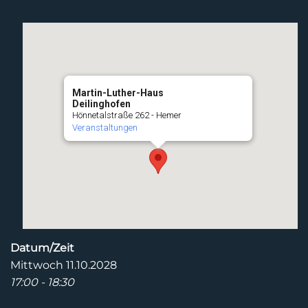
Martin-Luther-Haus
Deilinghofen
Hönnetalstraße 262 - Hemer
Veranstaltungen
Datum/Zeit
Mittwoch 11.10.2028
17:00 - 18:30