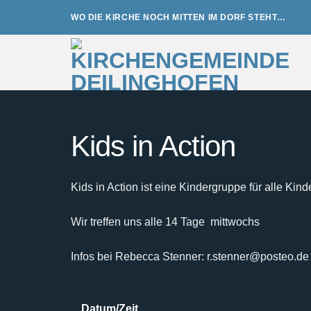
Zum
WO DIE KIRCHE NOCH MITTEN IM DORF STEHT…
Inhalt
springen
Kids in Action
Kids in Action ist eine Kindergruppe für alle Kind
Wir treffen uns alle 14 Tage mittwochs
Infos bei Rebecca Stenner: r.stenner@posteo.de
Datum/Zeit