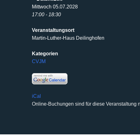
Mittwoch 05.07.2028
17:00 - 18:30
Veranstaltungsort
Martin-Luther-Haus Deilinghofen
Kategorien
CVJM
iCal
Online-Buchungen sind für diese Veranstaltung n