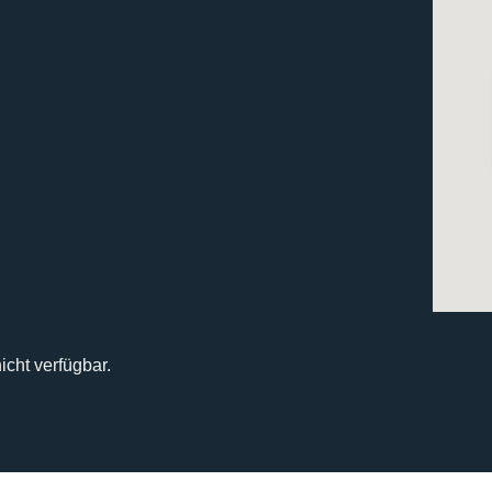
icht verfügbar.