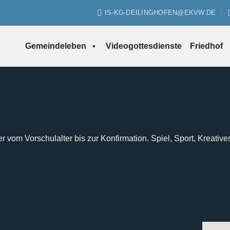
IS-KG-DEILINGHOFEN@EKVW.DE
Gemeindeleben
Videogottesdienste
Friedhof
er vom Vorschulalter bis zur Konfirmation. Spiel, Sport, Kreative