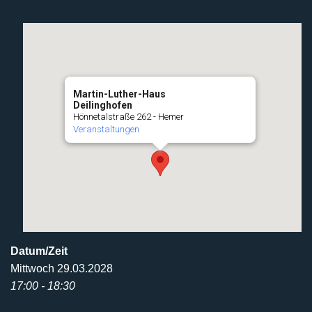
Martin-Luther-Haus
Deilinghofen
Hönnetalstraße 262 - Hemer
Veranstaltungen
Datum/Zeit
Mittwoch 29.03.2028
17:00 - 18:30