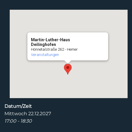
Martin-Luther-Haus
Deilinghofen
Hönnetalstraße 262 - Hemer
Veranstaltungen
Datum/Zeit
Mittwoch 22.12.2027
17:00 - 18:30