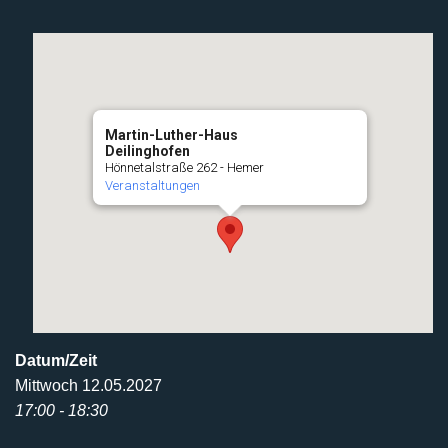
Martin-Luther-Haus
Deilinghofen
Hönnetalstraße 262 - Hemer
Veranstaltungen
Datum/Zeit
Mittwoch 12.05.2027
17:00 - 18:30