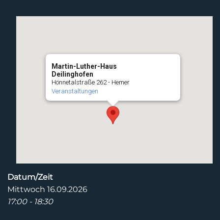
Martin-Luther-Haus
Deilinghofen
Hönnetalstraße 262 - Hemer
Veranstaltungen
Datum/Zeit
Mittwoch 16.09.2026
17:00 - 18:30