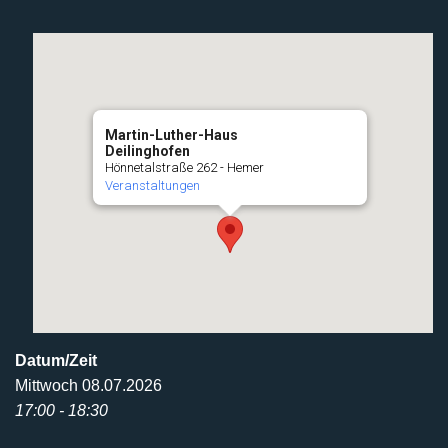
Martin-Luther-Haus
Deilinghofen
Hönnetalstraße 262 - Hemer
Veranstaltungen
Datum/Zeit
Mittwoch 08.07.2026
17:00 - 18:30