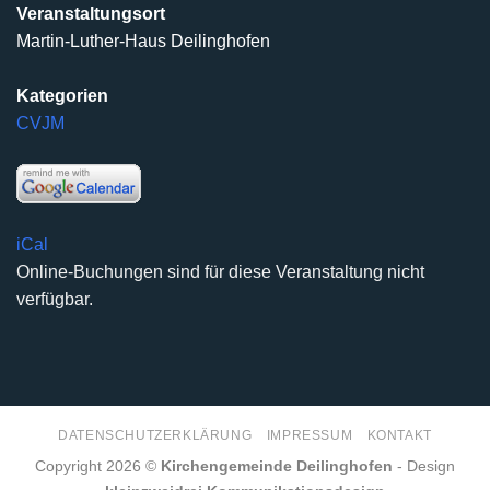
Veranstaltungsort
Martin-Luther-Haus Deilinghofen
Kategorien
CVJM
iCal
Online-Buchungen sind für diese Veranstaltung nicht
verfügbar.
DATENSCHUTZERKLÄRUNG
IMPRESSUM
KONTAKT
Copyright 2026 ©
Kirchengemeinde Deilinghofen
- Design