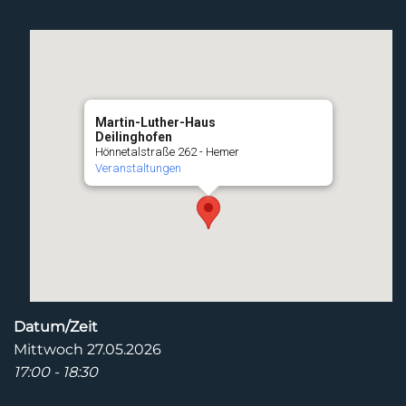
Martin-Luther-Haus
Deilinghofen
Hönnetalstraße 262 - Hemer
Veranstaltungen
Datum/Zeit
Mittwoch 27.05.2026
17:00 - 18:30