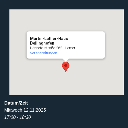
Martin-Luther-Haus
Deilinghofen
Hönnetalstraße 262 - Hemer
Veranstaltungen
Datum/Zeit
Mittwoch 12.11.2025
17:00 - 18:30