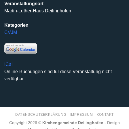
Veranstaltungsort
Martin-Luther-Haus Deilinghofen
Kategorien
CVJM
iCal
Online-Buchungen sind für diese Veranstaltung nicht
verfügbar.
DATENSCHUTZERKLÄRUNG
IMPRESSUM
KONTAKT
Copyright 2026 ©
Kirchengemeinde Deilinghofen
- Design