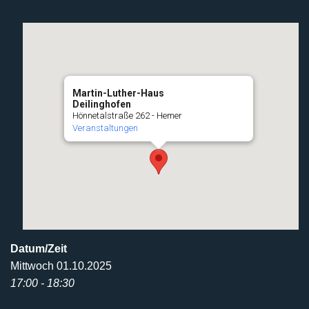
Martin-Luther-Haus
Deilinghofen
Hönnetalstraße 262 - Hemer
Veranstaltungen
Datum/Zeit
Mittwoch 01.10.2025
17:00 - 18:30