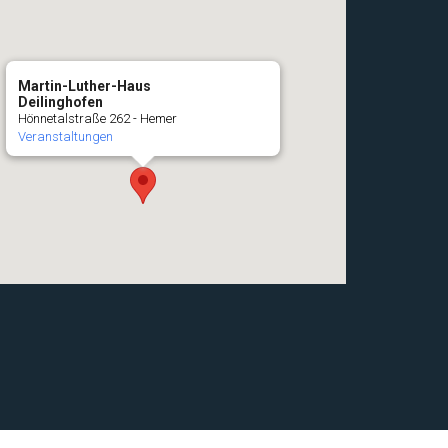
Martin-Luther-Haus
Deilinghofen
Hönnetalstraße 262 - Hemer
Veranstaltungen