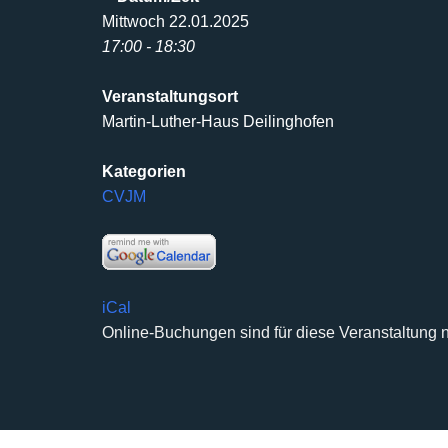
Mittwoch 22.01.2025
17:00 - 18:30
Veranstaltungsort
Martin-Luther-Haus Deilinghofen
Kategorien
CVJM
iCal
Online-Buchungen sind für diese Veranstaltung n