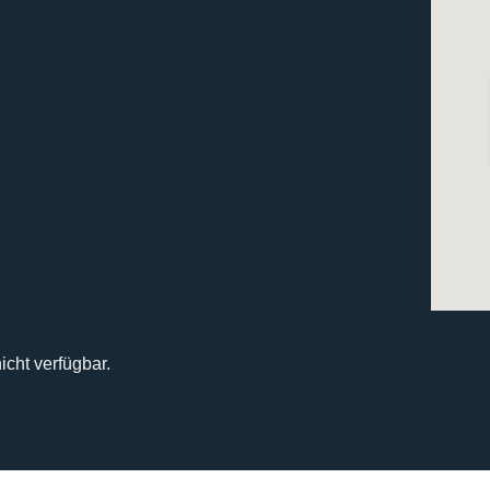
icht verfügbar.