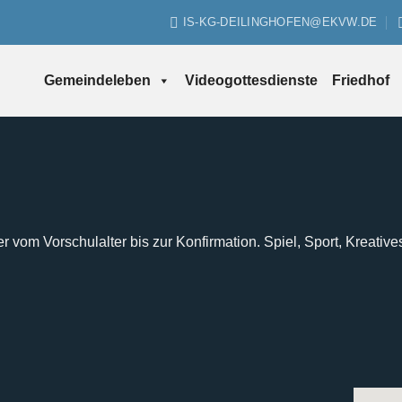
IS-KG-DEILINGHOFEN@EKVW.DE
Gemeindeleben
Videogottesdienste
Friedhof
er vom Vorschulalter bis zur Konfirmation. Spiel, Sport, Kreative