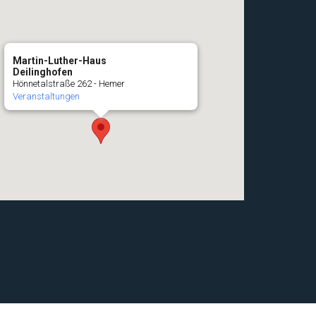
Martin-Luther-Haus
Deilinghofen
Hönnetalstraße 262 - Hemer
Veranstaltungen