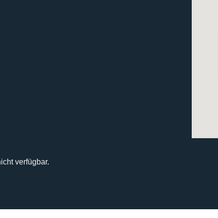
icht verfügbar.