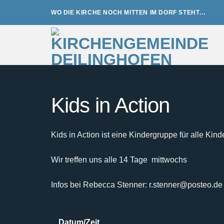
Zum
WO DIE KIRCHE NOCH MITTEN IM DORF STEHT…
Inhalt
springen
Kids in Action
Kids in Action ist eine Kindergruppe für alle Kind
Wir treffen uns alle 14 Tage mittwochs
Infos bei Rebecca Stenner: r.stenner@posteo.de
Datum/Zeit