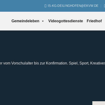
IS-KG-DEILINGHOFEN@EKVW.DE
Gemeindeleben
Videogottesdienste
Friedhof
er vom Vorschulalter bis zur Konfirmation. Spiel, Sport, Kreative