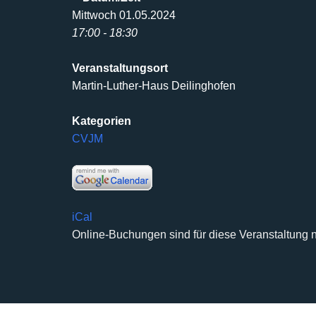
Mittwoch 01.05.2024
17:00 - 18:30
Veranstaltungsort
Martin-Luther-Haus Deilinghofen
Kategorien
CVJM
iCal
Online-Buchungen sind für diese Veranstaltung n