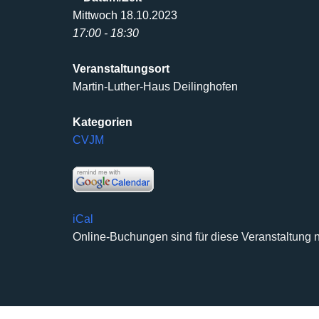
Mittwoch 18.10.2023
17:00 - 18:30
Veranstaltungsort
Martin-Luther-Haus Deilinghofen
Kategorien
CVJM
iCal
Online-Buchungen sind für diese Veranstaltung n