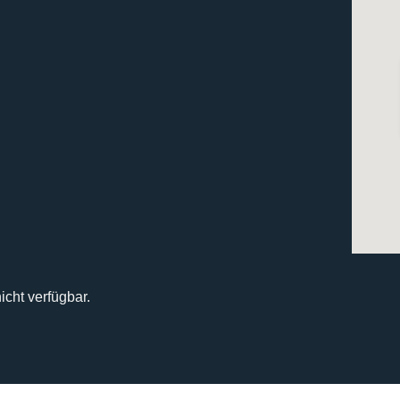
icht verfügbar.