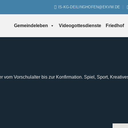
IS-KG-DEILINGHOFEN@EKVW.DE
Gemeindeleben
Videogottesdienste
Friedhof
er vom Vorschulalter bis zur Konfirmation. Spiel, Sport, Kreative