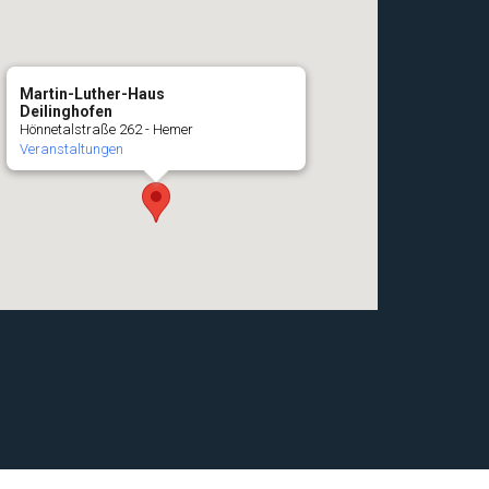
Martin-Luther-Haus
Deilinghofen
Hönnetalstraße 262 - Hemer
Veranstaltungen