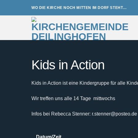
Zum
WO DIE KIRCHE NOCH MITTEN IM DORF STEHT…
Inhalt
springen
Kids in Action
Kids in Action ist eine Kindergruppe für alle Kind
Wir treffen uns alle 14 Tage mittwochs
Infos bei Rebecca Stenner: r.stenner@posteo.de
Datum/Zeit