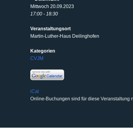
Mittwoch 20.09.2023
17:00 - 18:30
Veranstaltungsort
Martin-Luther-Haus Deilinghofen
Kategorien
CVJM
iCal
Online-Buchungen sind für diese Veranstaltung n