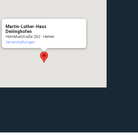
Martin-Luther-Haus
Deilinghofen
Hönnetalstraße 262 - Hemer
Veranstaltungen