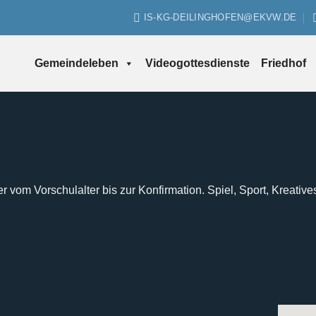
IS-KG-DEILINGHOFEN@EKVW.DE
Gemeindeleben
Videogottesdienste
Friedhof
er vom Vorschulalter bis zur Konfirmation. Spiel, Sport, Kreative