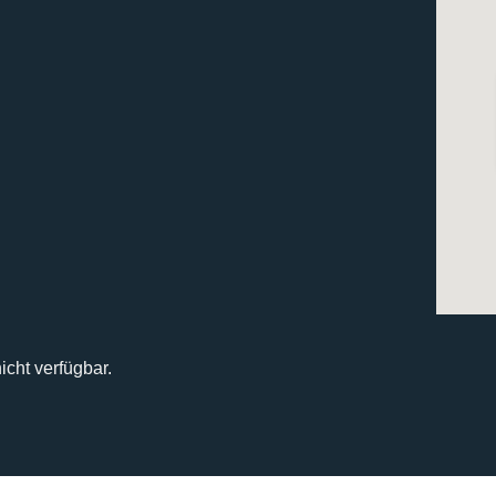
icht verfügbar.