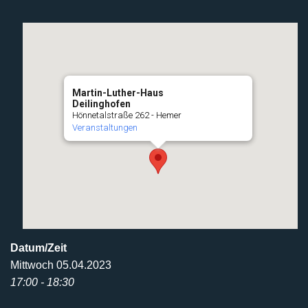
Martin-Luther-Haus
Deilinghofen
Hönnetalstraße 262 - Hemer
Veranstaltungen
Datum/Zeit
Mittwoch 05.04.2023
17:00 - 18:30