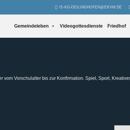
IS-KG-DEILINGHOFEN@EKVW.DE
Gemeindeleben
Videogottesdienste
Friedhof
er vom Vorschulalter bis zur Konfirmation. Spiel, Sport, Kreative