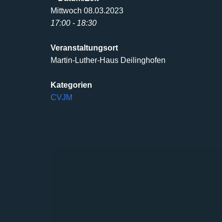
Mittwoch 08.03.2023
17:00 - 18:30
Veranstaltungsort
Martin-Luther-Haus Deilinghofen
Kategorien
CVJM