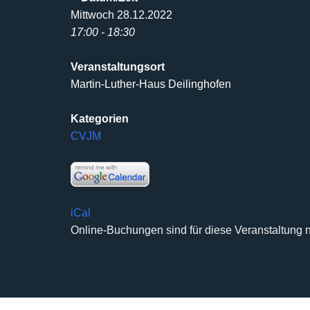
Mittwoch 28.12.2022
17:00 - 18:30
Veranstaltungsort
Martin-Luther-Haus Deilinghofen
Kategorien
CVJM
iCal
Online-Buchungen sind für diese Veranstaltung n