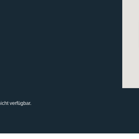
icht verfügbar.