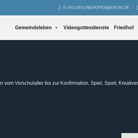
IS-KG-DEILINGHOFEN@EKVW.DE
Gemeindeleben
Videogottesdienste
Friedhof
er vom Vorschulalter bis zur Konfirmation. Spiel, Sport, Kreative