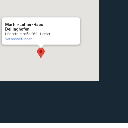
Martin-Luther-Haus
Deilinghofen
Hönnetalstraße 262 - Hemer
Veranstaltungen