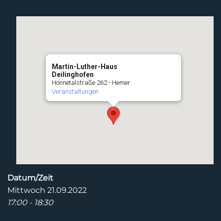
Martin-Luther-Haus
Deilinghofen
Hönnetalstraße 262 - Hemer
Veranstaltungen
Datum/Zeit
Mittwoch 21.09.2022
17:00 - 18:30