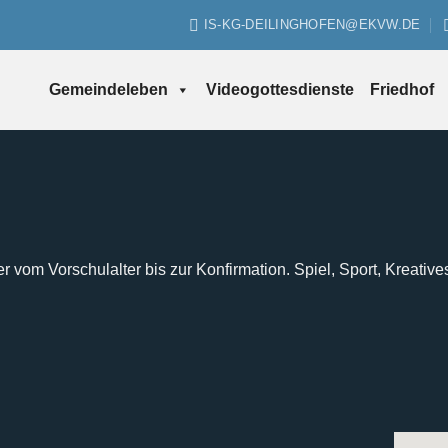
IS-KG-DEILINGHOFEN@EKVW.DE
Gemeindeleben
Videogottesdienste
Friedhof
er vom Vorschulalter bis zur Konfirmation. Spiel, Sport, Kreative