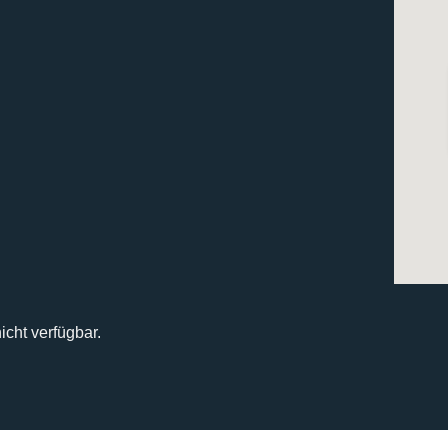
icht verfügbar.