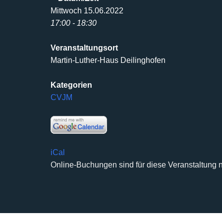
Mittwoch 15.06.2022
17:00 - 18:30
Veranstaltungsort
Martin-Luther-Haus Deilinghofen
Kategorien
CVJM
iCal
Online-Buchungen sind für diese Veranstaltung n