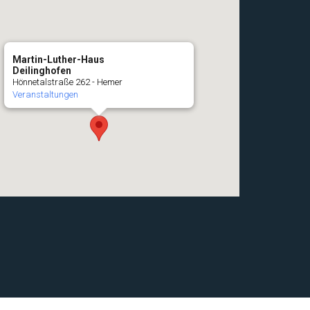
Martin-Luther-Haus
Deilinghofen
Hönnetalstraße 262 - Hemer
Veranstaltungen