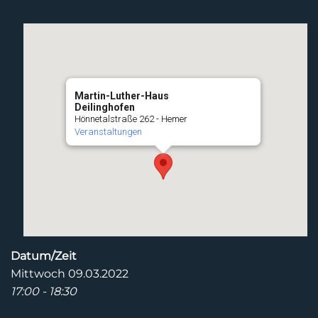
Martin-Luther-Haus
Deilinghofen
Hönnetalstraße 262 - Hemer
Veranstaltungen
Datum/Zeit
Mittwoch 09.03.2022
17:00 - 18:30