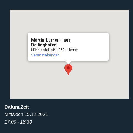
Martin-Luther-Haus
Deilinghofen
Hönnetalstraße 262 - Hemer
Veranstaltungen
Datum/Zeit
Mittwoch 15.12.2021
17:00 - 18:30