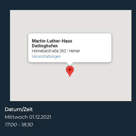
Martin-Luther-Haus
Deilinghofen
Hönnetalstraße 262 - Hemer
Veranstaltungen
Datum/Zeit
Mittwoch 01.12.2021
17:00 - 18:30