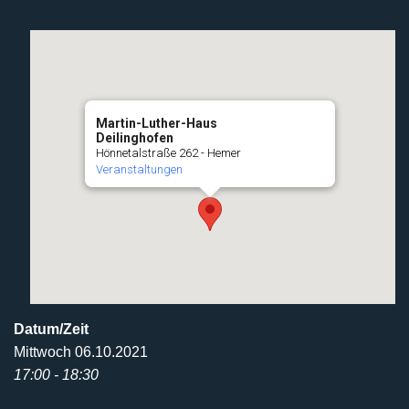
Martin-Luther-Haus
Deilinghofen
Hönnetalstraße 262 - Hemer
Veranstaltungen
Datum/Zeit
Mittwoch 06.10.2021
17:00 - 18:30