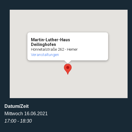
Martin-Luther-Haus
Deilinghofen
Hönnetalstraße 262 - Hemer
Veranstaltungen
Datum/Zeit
Mittwoch 16.06.2021
17:00 - 18:30