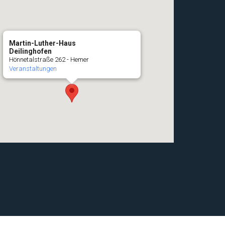
Martin-Luther-Haus
Deilinghofen
Hönnetalstraße 262 - Hemer
Veranstaltungen