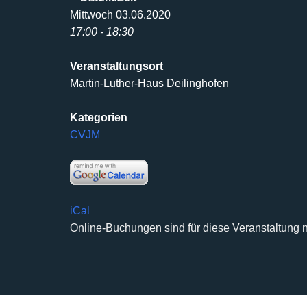
Mittwoch 03.06.2020
17:00 - 18:30
Veranstaltungsort
Martin-Luther-Haus Deilinghofen
Kategorien
CVJM
iCal
Online-Buchungen sind für diese Veranstaltung n