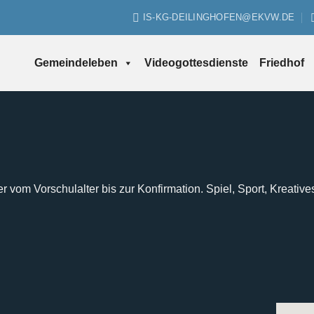
IS-KG-DEILINGHOFEN@EKVW.DE
Gemeindeleben
Videogottesdienste
Friedhof
er vom Vorschulalter bis zur Konfirmation. Spiel, Sport, Kreative