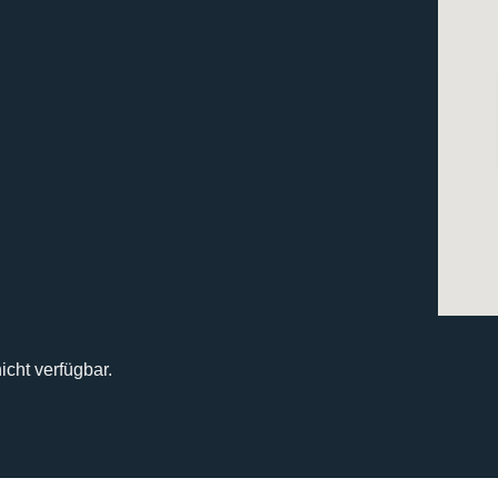
icht verfügbar.