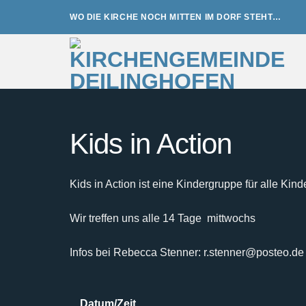
Zum
WO DIE KIRCHE NOCH MITTEN IM DORF STEHT…
Inhalt
springen
Kids in Action
Kids in Action ist eine Kindergruppe für alle Kind
Wir treffen uns alle 14 Tage mittwochs
Infos bei Rebecca Stenner: r.stenner@posteo.de
Datum/Zeit