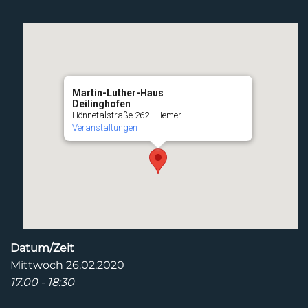
Martin-Luther-Haus
Deilinghofen
Hönnetalstraße 262 - Hemer
Veranstaltungen
Datum/Zeit
Mittwoch 26.02.2020
17:00 - 18:30