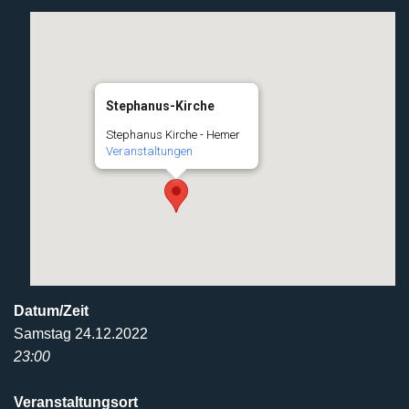
Stephanus-Kirche
Stephanus Kirche - Hemer
Veranstaltungen
Datum/Zeit
Samstag 24.12.2022
23:00
Veranstaltungsort