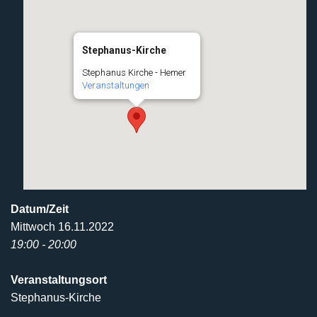
Stephanus-Kirche
Stephanus Kirche - Hemer
Veranstaltungen
Datum/Zeit
Mittwoch 16.11.2022
19:00 - 20:00
Veranstaltungsort
Stephanus-Kirche