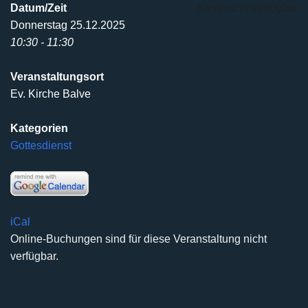
Datum/Zeit
Karte nicht verfügbar
Donnerstag 25.12.2025
10:30 - 11:30
Veranstaltungsort
Ev. Kirche Balve
Kategorien
Gottesdienst
iCal
Online-Buchungen sind für diese Veranstaltung nicht
verfügbar.