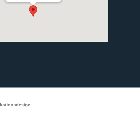
ikationsdesign