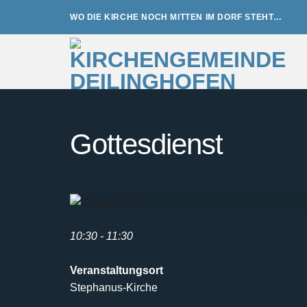
Zum
WO DIE KIRCHE NOCH MITTEN IM DORF STEHT…
Inhalt
springen
Gottesdienst
10:30 - 11:30
Veranstaltungsort
Stephanus-Kirche