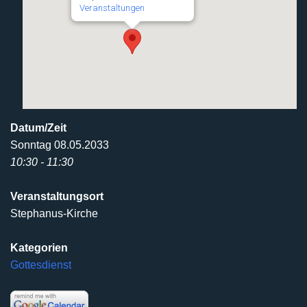
Veranstaltungen
Datum/Zeit
Sonntag 08.05.2033
10:30 - 11:30
Veranstaltungsort
Stephanus-Kirche
Kategorien
Gottesdienst