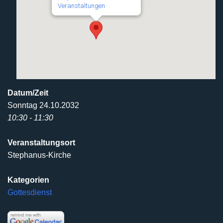
Veranstaltungen
Datum/Zeit
Sonntag 24.10.2032
10:30 - 11:30
Veranstaltungsort
Stephanus-Kirche
Kategorien
Gottesdienst