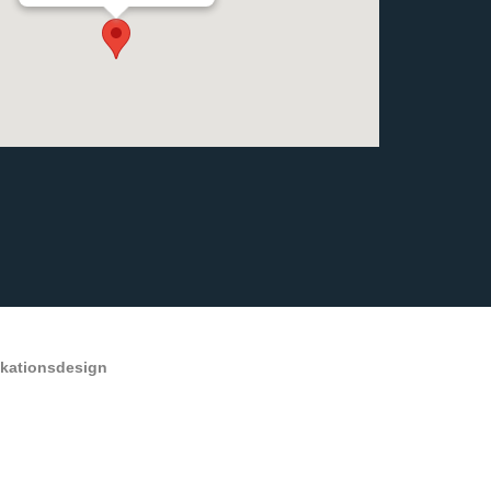
ikationsdesign