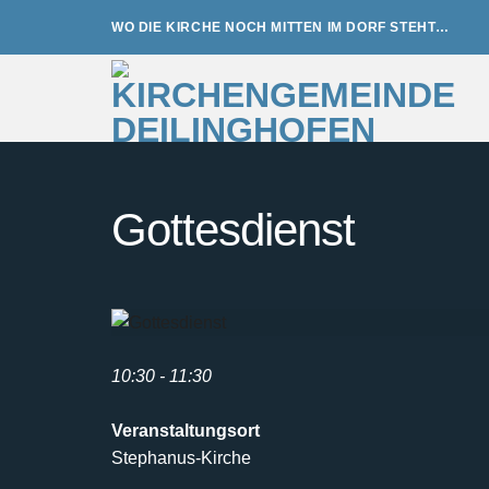
Zum
WO DIE KIRCHE NOCH MITTEN IM DORF STEHT…
Inhalt
springen
Gottesdienst
10:30 - 11:30
Veranstaltungsort
Stephanus-Kirche