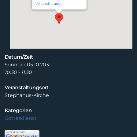
Veranstaltungen
Datum/Zeit
Sonntag 05.10.2031
10:30 - 11:30
Veranstaltungsort
Stephanus-Kirche
Kategorien
Gottesdienst