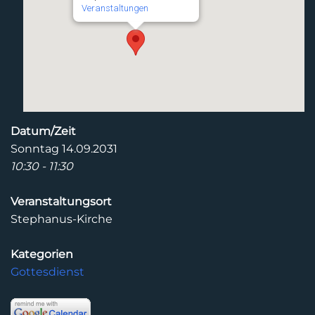
Veranstaltungen
Datum/Zeit
Sonntag 14.09.2031
10:30 - 11:30
Veranstaltungsort
Stephanus-Kirche
Kategorien
Gottesdienst