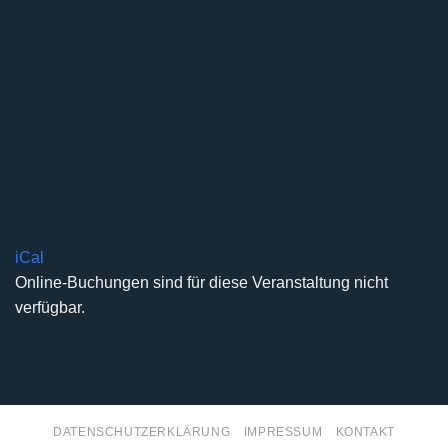
iCal
Online-Buchungen sind für diese Veranstaltung nicht
verfügbar.
DATENSCHUTZERKLÄRUNG
IMPRESSUM
KONTAKT