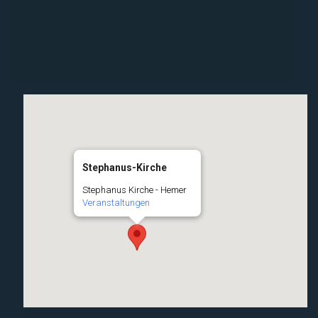
Stephanus-Kirche
Stephanus Kirche - Hemer
Veranstaltungen