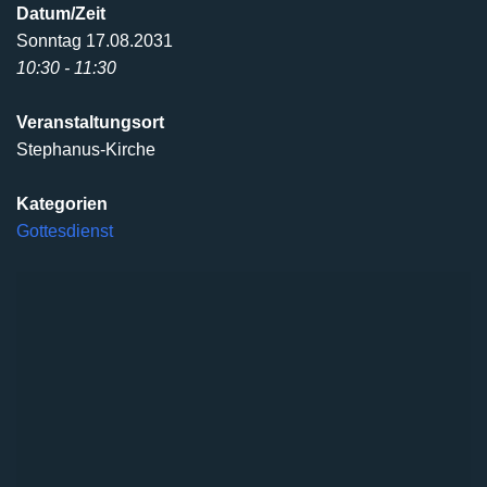
Datum/Zeit
Sonntag 17.08.2031
10:30 - 11:30
Veranstaltungsort
Stephanus-Kirche
Kategorien
Gottesdienst