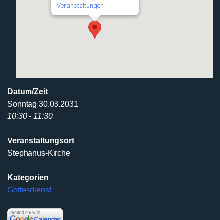
Veranstaltungen
Datum/Zeit
Sonntag 30.03.2031
10:30 - 11:30
Veranstaltungsort
Stephanus-Kirche
Kategorien
Gottesdienst