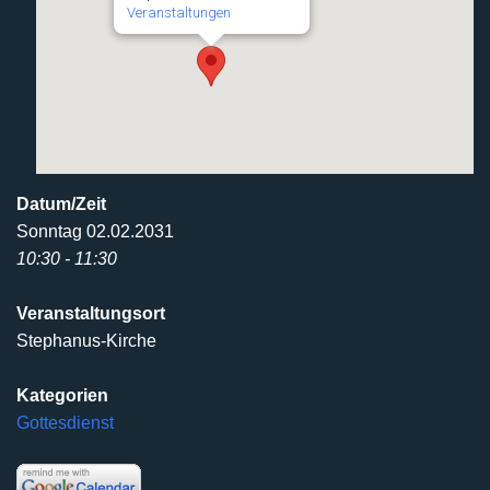
Veranstaltungen
Datum/Zeit
Sonntag 02.02.2031
10:30 - 11:30
Veranstaltungsort
Stephanus-Kirche
Kategorien
Gottesdienst