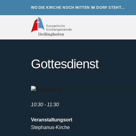
Zum
WO DIE KIRCHE NOCH MITTEN IM DORF STEHT…
Inhalt
springen
Gottesdienst
10:30 - 11:30
Veranstaltungsort
Stephanus-Kirche