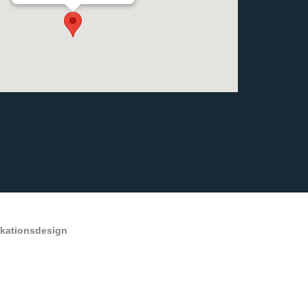
ikationsdesign